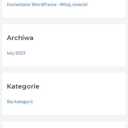
Komentator WordPressa
-
Witaj, świecie!
Archiwa
luty 2023
Kategorie
Bez kategorii