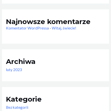
Najnowsze komentarze
Komentator WordPressa
-
Witaj, świecie!
Archiwa
luty 2023
Kategorie
Bez kategorii