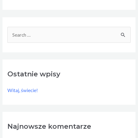
Ostatnie wpisy
Witaj, świecie!
Najnowsze komentarze